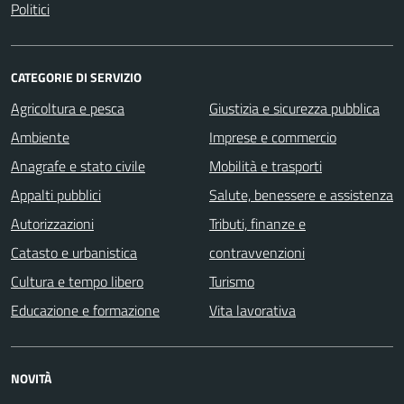
Politici
CATEGORIE DI SERVIZIO
Agricoltura e pesca
Giustizia e sicurezza pubblica
Ambiente
Imprese e commercio
Anagrafe e stato civile
Mobilità e trasporti
Appalti pubblici
Salute, benessere e assistenza
Autorizzazioni
Tributi, finanze e
Catasto e urbanistica
contravvenzioni
Cultura e tempo libero
Turismo
Educazione e formazione
Vita lavorativa
NOVITÀ