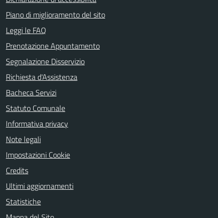
Piano di miglioramento del sito
Leggi le FAQ
Prenotazione Appuntamento
Segnalazione Disservizio
Richiesta d'Assistenza
Bacheca Servizi
Statuto Comunale
Informativa privacy
Note legali
Impostazioni Cookie
Credits
Ultimi aggiornamenti
Statistiche
Mappa del Sito