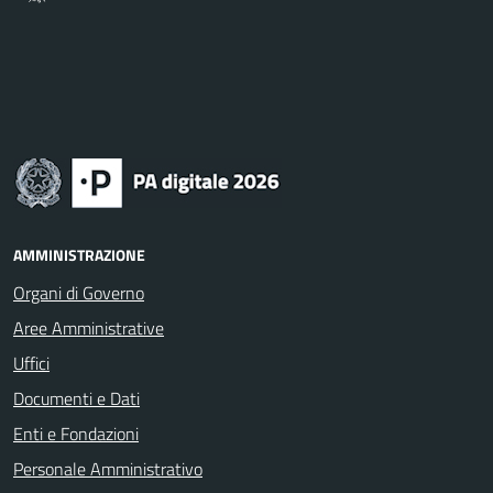
AMMINISTRAZIONE
Organi di Governo
Aree Amministrative
Uffici
Documenti e Dati
Enti e Fondazioni
Personale Amministrativo