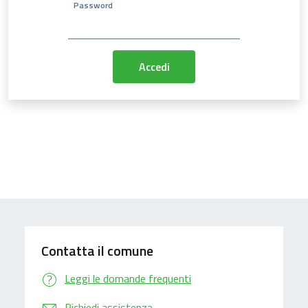
Password
Contatta il comune
Leggi le domande frequenti
Richiedi assistenza