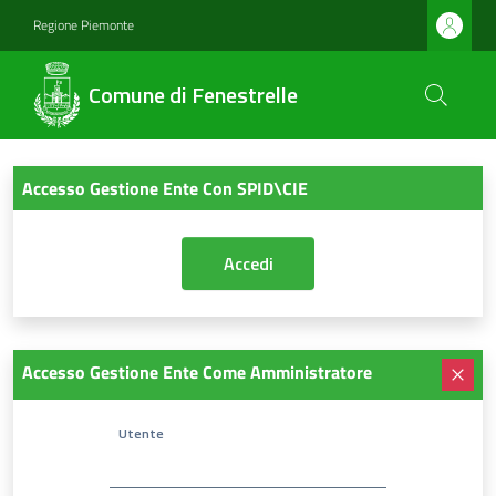
Regione Piemonte
Comune di Fenestrelle
Accesso Gestione Ente Con SPID\CIE
Accesso Gestione Ente Come Amministratore
Utente