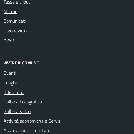
Tasse e tributi
Notizie
Comunicati
Coronavirus
Avvisi
VIVERE IL COMUNE
Eventi
Luoghi
Il Territorio
Galleria Fotografica
Galleria Video
Attività economiche e Servizi
Associazioni e Comitati