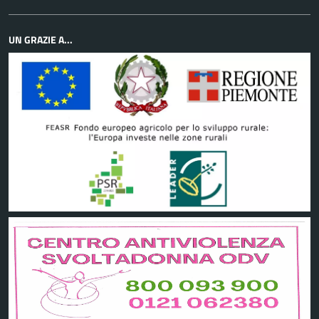
UN GRAZIE A...